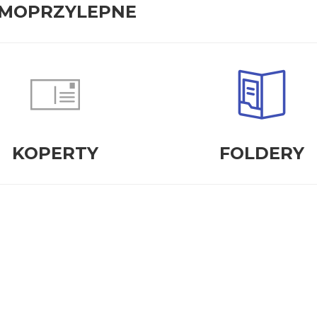
MOPRZYLEPNE
KOPERTY
FOLDERY