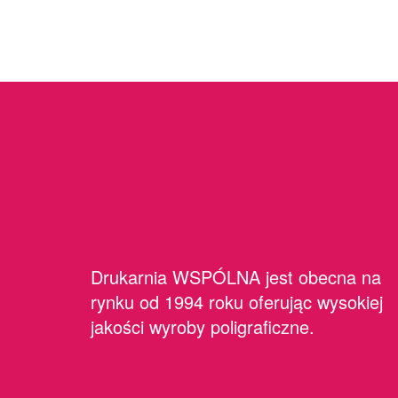
Drukarnia WSPÓLNA jest obecna na
rynku od 1994 roku oferując wysokiej
jakości wyroby poligraficzne.