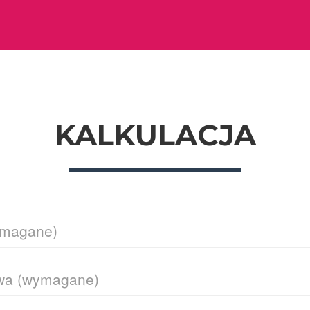
KALKULACJA