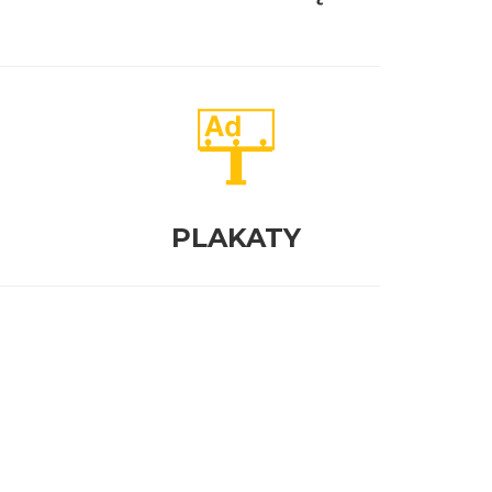
PLAKATY