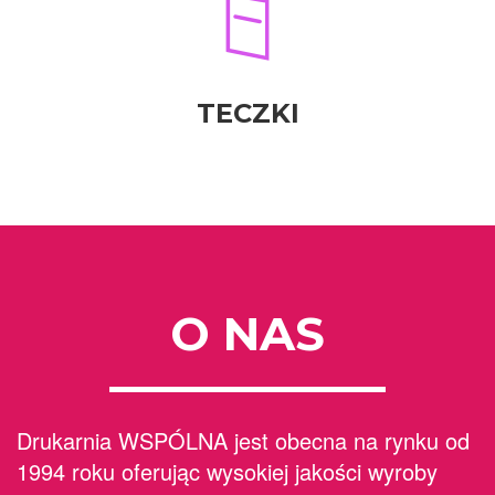
TECZKI
O NAS
Drukarnia WSPÓLNA jest obecna na rynku od
1994 roku oferując wysokiej jakości wyroby