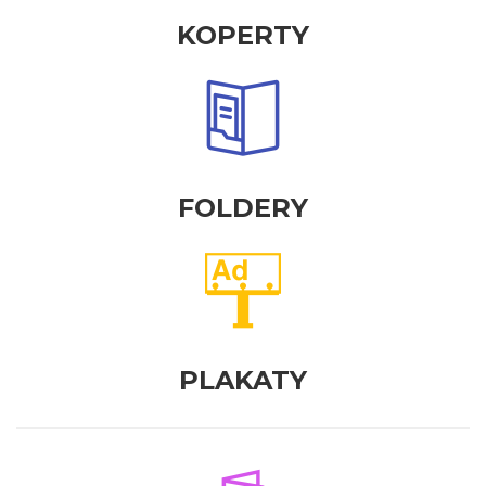
KOPERTY
FOLDERY
PLAKATY