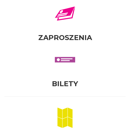
ZAPROSZENIA
BILETY