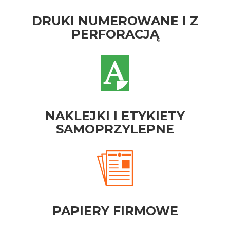
DRUKI NUMEROWANE I Z
PERFORACJĄ
NAKLEJKI I ETYKIETY
SAMOPRZYLEPNE
PAPIERY FIRMOWE