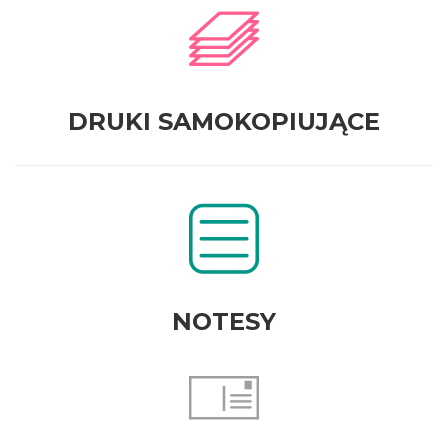
DRUKI SAMOKOPIUJĄCE
NOTESY