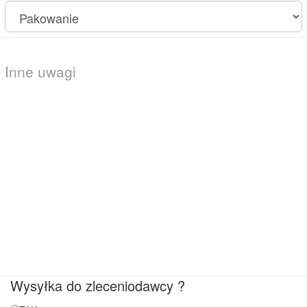
Wysyłka do zleceniodawcy ?