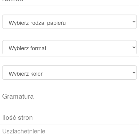
Uszlachetnienie