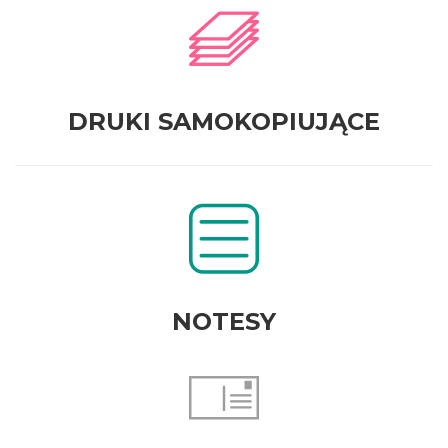
DRUKI SAMOKOPIUJĄCE
NOTESY