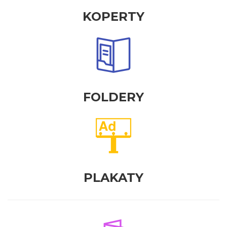
KOPERTY
FOLDERY
PLAKATY