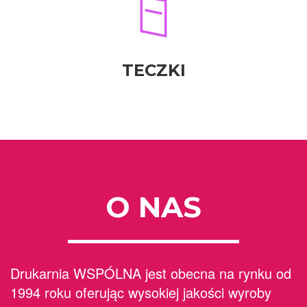
TECZKI
O NAS
Drukarnia WSPÓLNA jest obecna na rynku od
1994 roku oferując wysokiej jakości wyroby