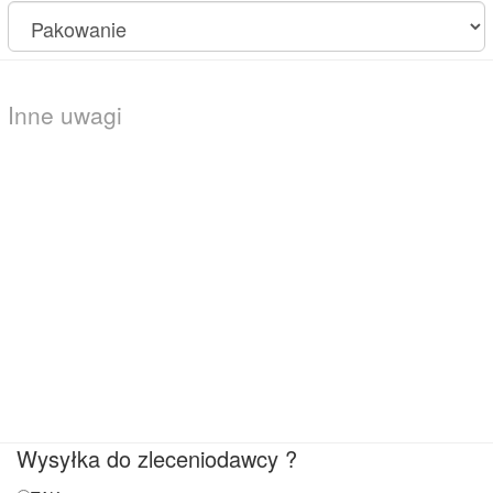
Wysyłka do zleceniodawcy ?