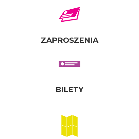
ZAPROSZENIA
BILETY