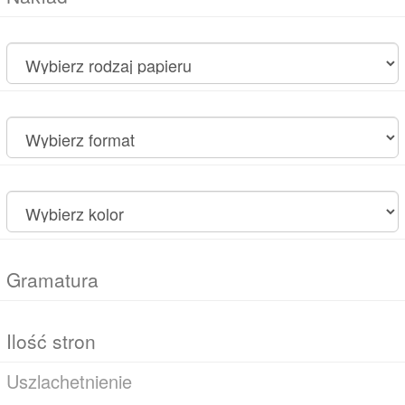
Uszlachetnienie