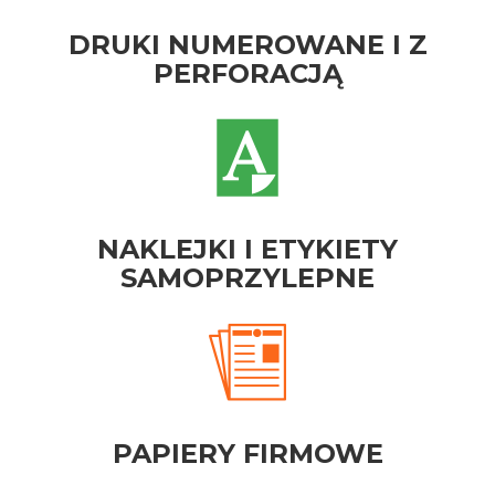
DRUKI NUMEROWANE I Z
PERFORACJĄ
NAKLEJKI I ETYKIETY
SAMOPRZYLEPNE
PAPIERY FIRMOWE