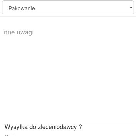
Wysyłka do zleceniodawcy ?