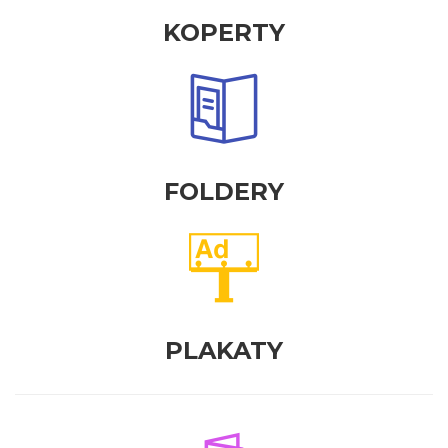
KOPERTY
FOLDERY
PLAKATY