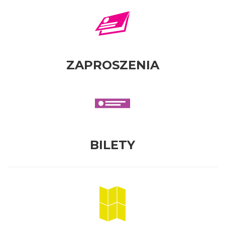
ZAPROSZENIA
BILETY