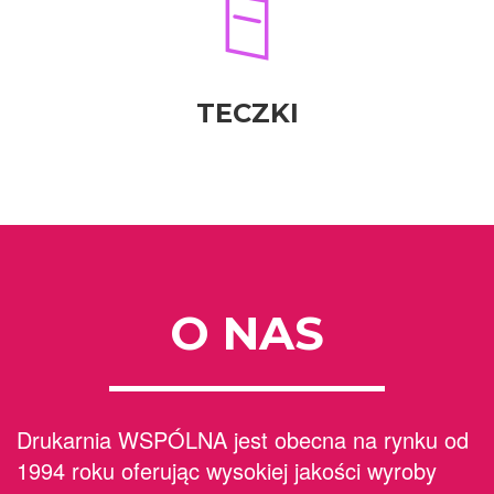
TECZKI
O NAS
Drukarnia WSPÓLNA jest obecna na rynku od
1994 roku oferując wysokiej jakości wyroby