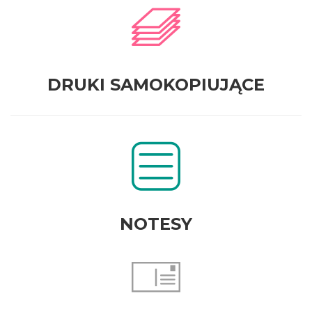
DRUKI SAMOKOPIUJĄCE
NOTESY