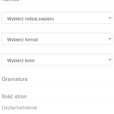
Uszlachetnienie