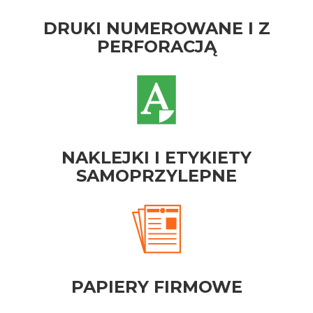
DRUKI NUMEROWANE I Z
PERFORACJĄ
NAKLEJKI I ETYKIETY
SAMOPRZYLEPNE
PAPIERY FIRMOWE