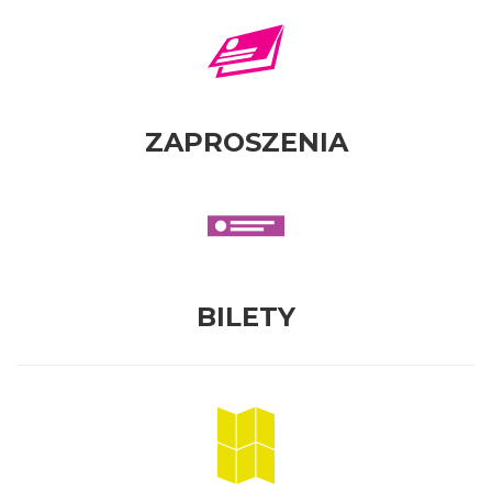
ZAPROSZENIA
BILETY