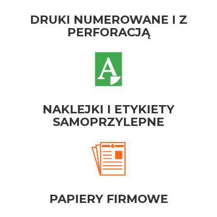
DRUKI NUMEROWANE I Z
PERFORACJĄ
NAKLEJKI I ETYKIETY
SAMOPRZYLEPNE
PAPIERY FIRMOWE