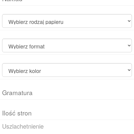
Uszlachetnienie