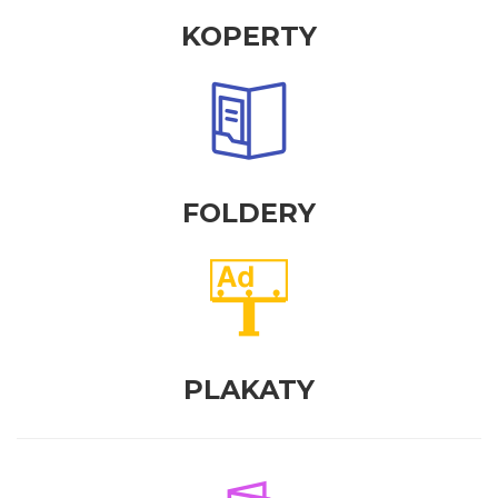
KOPERTY
FOLDERY
PLAKATY