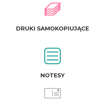
DRUKI SAMOKOPIUJĄCE
NOTESY