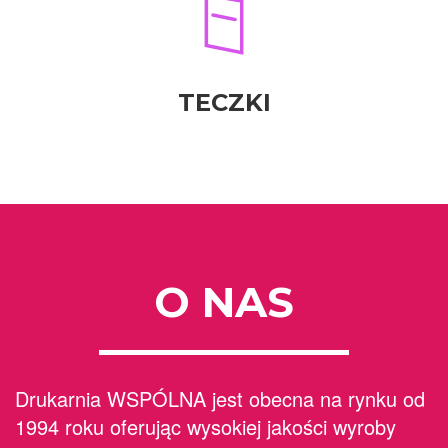
TECZKI
O NAS
Drukarnia WSPÓLNA jest obecna na rynku od
1994 roku oferując wysokiej jakości wyroby