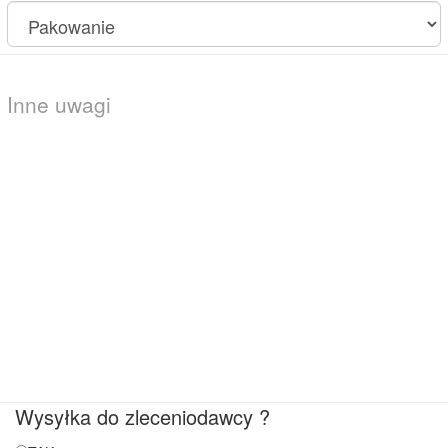
Wysyłka do zleceniodawcy ?