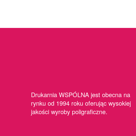
Drukarnia WSPÓLNA jest obecna na
rynku od 1994 roku oferując wysokiej
jakości wyroby poligraficzne.