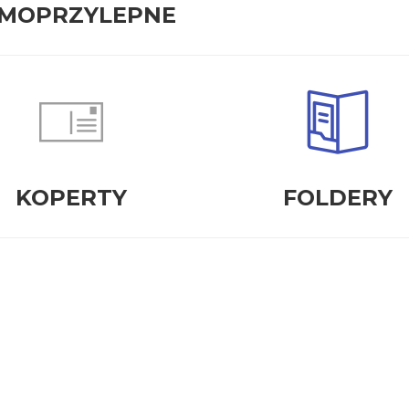
MOPRZYLEPNE
KOPERTY
FOLDERY