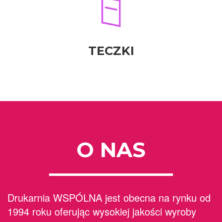
TECZKI
O NAS
Drukarnia WSPÓLNA jest obecna na rynku od
1994 roku oferując wysokiej jakości wyroby