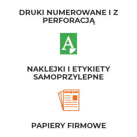
DRUKI NUMEROWANE I Z
PERFORACJĄ
NAKLEJKI I ETYKIETY
SAMOPRZYLEPNE
PAPIERY FIRMOWE