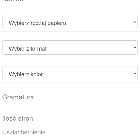
Uszlachetnienie