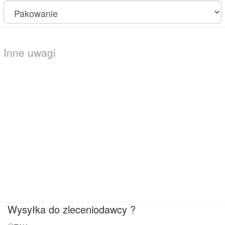
Wysyłka do zleceniodawcy ?