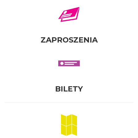
ZAPROSZENIA
BILETY