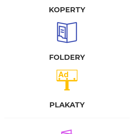
KOPERTY
FOLDERY
PLAKATY