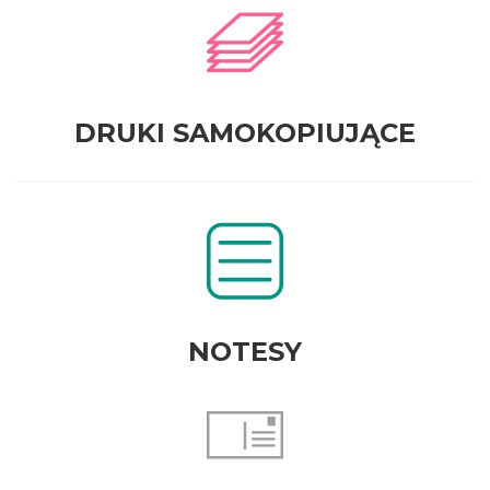
DRUKI SAMOKOPIUJĄCE
NOTESY