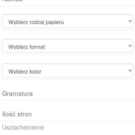
Uszlachetnienie