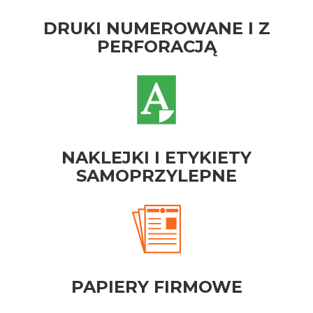
DRUKI NUMEROWANE I Z
PERFORACJĄ
NAKLEJKI I ETYKIETY
SAMOPRZYLEPNE
PAPIERY FIRMOWE