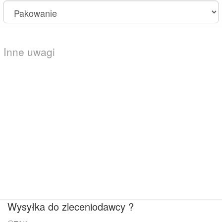
Wysyłka do zleceniodawcy ?