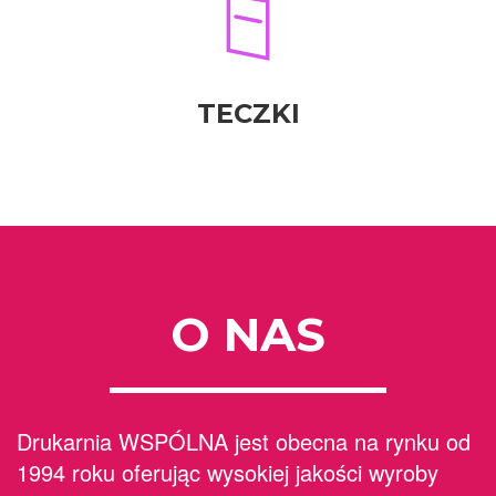
TECZKI
O NAS
Drukarnia WSPÓLNA jest obecna na rynku od
1994 roku oferując wysokiej jakości wyroby