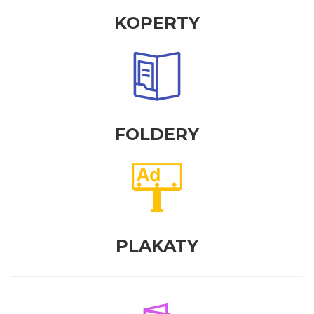
KOPERTY
FOLDERY
PLAKATY