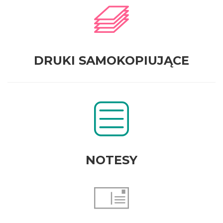
DRUKI SAMOKOPIUJĄCE
NOTESY