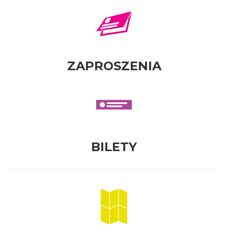
ZAPROSZENIA
BILETY