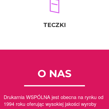
TECZKI
O NAS
Drukarnia WSPÓLNA jest obecna na rynku od
1994 roku oferując wysokiej jakości wyroby