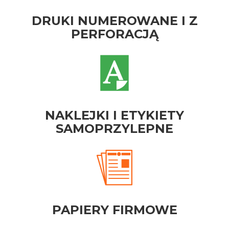
DRUKI NUMEROWANE I Z
PERFORACJĄ
NAKLEJKI I ETYKIETY
SAMOPRZYLEPNE
PAPIERY FIRMOWE