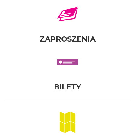
ZAPROSZENIA
BILETY