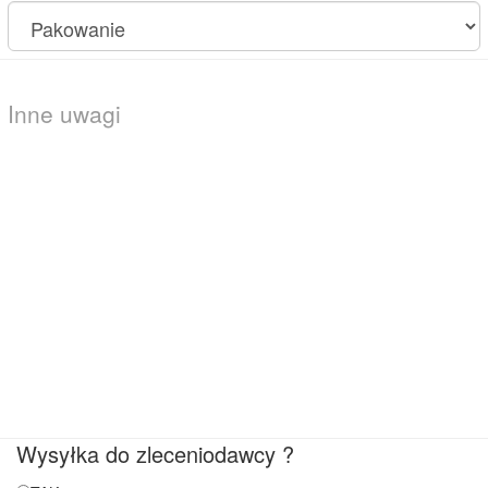
Wysyłka do zleceniodawcy ?