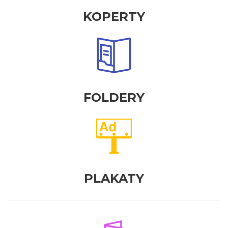
KOPERTY
FOLDERY
PLAKATY