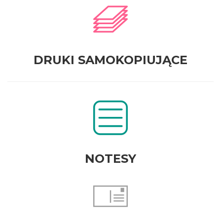
DRUKI SAMOKOPIUJĄCE
NOTESY