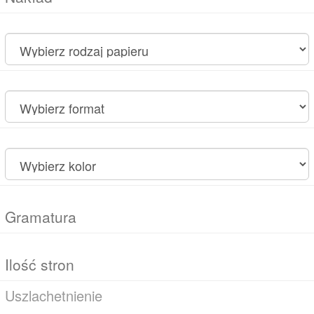
Uszlachetnienie