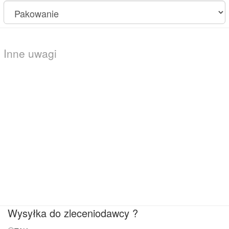
Wysyłka do zleceniodawcy ?