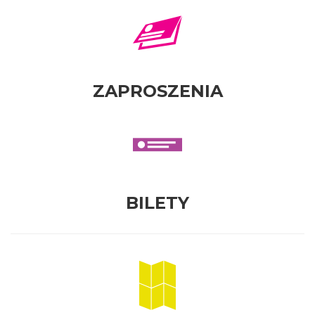
ZAPROSZENIA
BILETY