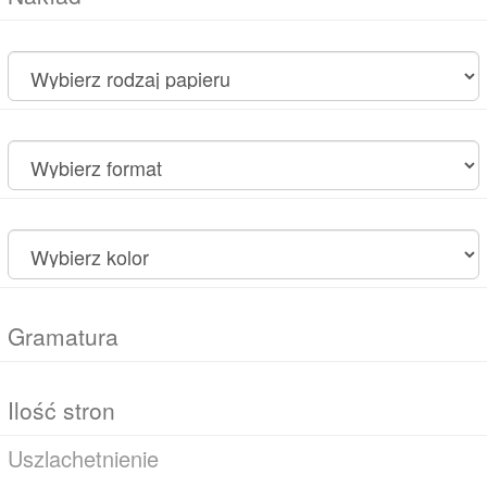
Uszlachetnienie