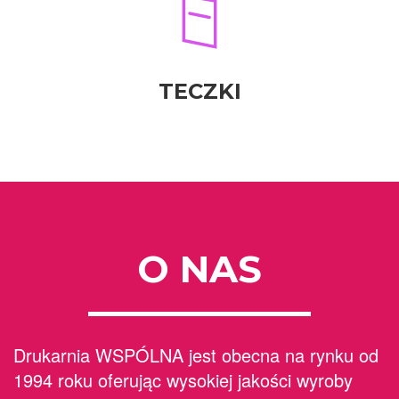
TECZKI
O NAS
Drukarnia WSPÓLNA jest obecna na rynku od
1994 roku oferując wysokiej jakości wyroby