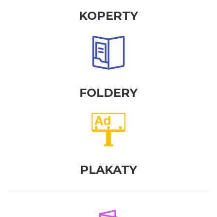
KOPERTY
FOLDERY
PLAKATY