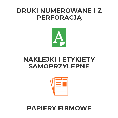
DRUKI NUMEROWANE I Z
PERFORACJĄ
NAKLEJKI I ETYKIETY
SAMOPRZYLEPNE
PAPIERY FIRMOWE