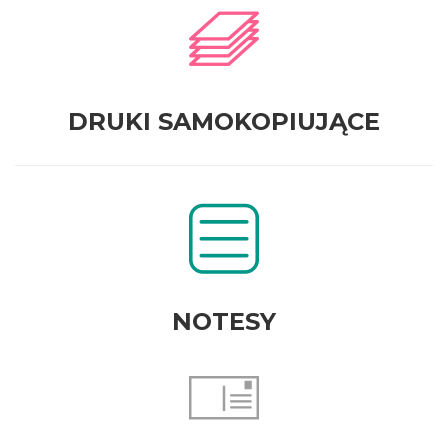
DRUKI SAMOKOPIUJĄCE
NOTESY