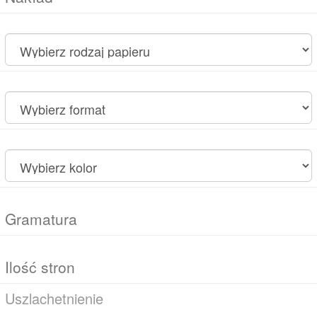
Uszlachetnienie