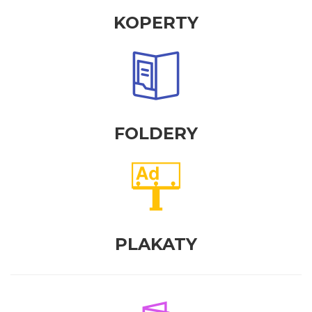
KOPERTY
FOLDERY
PLAKATY