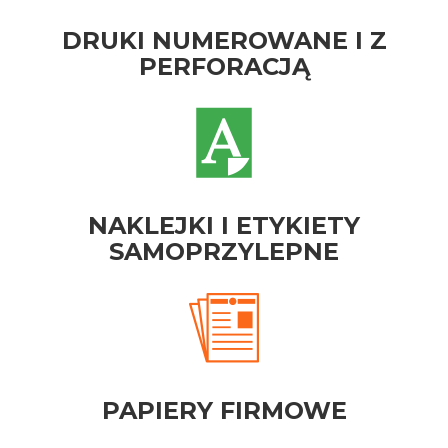
DRUKI NUMEROWANE I Z
PERFORACJĄ
NAKLEJKI I ETYKIETY
SAMOPRZYLEPNE
PAPIERY FIRMOWE