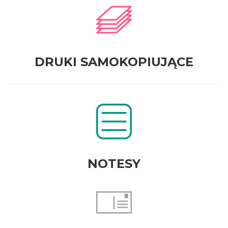
DRUKI SAMOKOPIUJĄCE
NOTESY