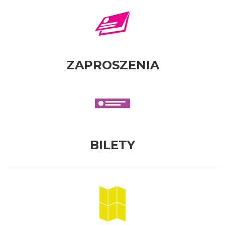
ZAPROSZENIA
BILETY