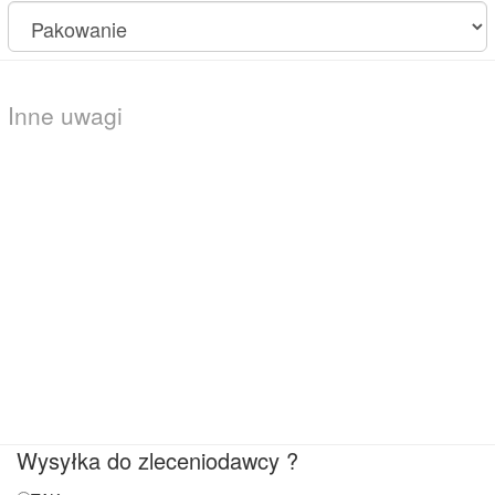
Wysyłka do zleceniodawcy ?