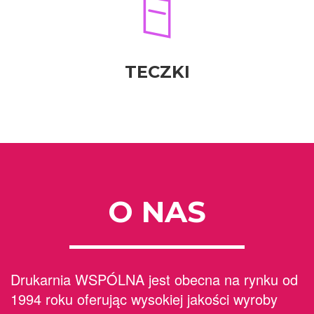
TECZKI
O NAS
Drukarnia WSPÓLNA jest obecna na rynku od
1994 roku oferując wysokiej jakości wyroby