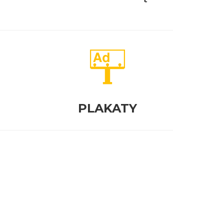
PLAKATY