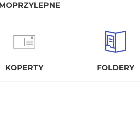
MOPRZYLEPNE
KOPERTY
FOLDERY