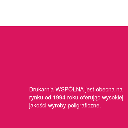
Drukarnia WSPÓLNA jest obecna na
rynku od 1994 roku oferując wysokiej
jakości wyroby poligraficzne.