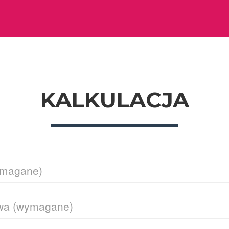
KALKULACJA